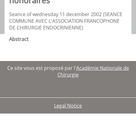
honoraires
Seance of wednesday 11 december 2002 (SEANCE
COMMUNE AVEC L'ASSOCIATION FRANCOPHONE
DE CHIRURGIE ENDOCRINIENNE)
Abstract
Ce site vous est proposé par l'
Académie Nationale de
Chirurgie
Legal Notice