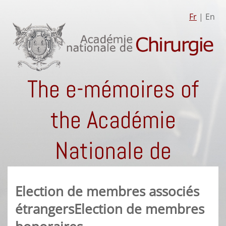
Fr
| En
The e-mémoires of
the Académie
Nationale de
Chirurgie
Election de membres associés
étrangersElection de membres