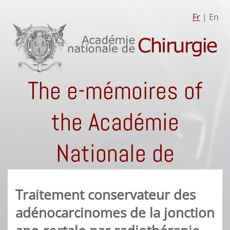
Fr
| En
The e-mémoires of
the Académie
Nationale de
Chirurgie
Traitement conservateur des
adénocarcinomes de la jonction