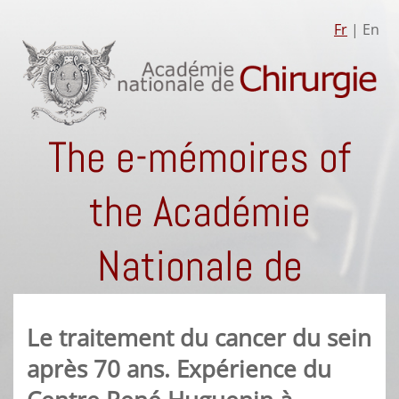
Fr
| En
The e-mémoires of
the Académie
Nationale de
Chirurgie
Le traitement du cancer du sein
après 70 ans. Expérience du