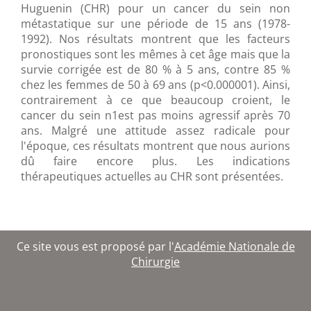
Huguenin (CHR) pour un cancer du sein non
métastatique sur une période de 15 ans (1978-
1992). Nos résultats montrent que les facteurs
pronostiques sont les mêmes à cet âge mais que la
survie corrigée est de 80 % à 5 ans, contre 85 %
chez les femmes de 50 à 69 ans (p<0.000001). Ainsi,
contrairement à ce que beaucoup croient, le
cancer du sein n1est pas moins agressif après 70
ans. Malgré une attitude assez radicale pour
l'époque, ces résultats montrent que nous aurions
dû faire encore plus. Les indications
thérapeutiques actuelles au CHR sont présentées.
Ce site vous est proposé par l'
Académie Nationale de
Chirurgie