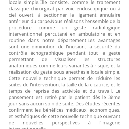
locale simple.Elle consiste, comme le traitement
classique chirurgical par voie endoscopique ou à
ciel ouvert, à sectionner le ligament annulaire
antérieur du carpe.Nous réalisons l’ensemble de la
procédure comme un geste radiologique
interventionnel percutané en ambulatoire et en
routine dans notre département.Les avantages
sont une diminution de l’incision, la sécurité du
contrôle échographique pendant tout le geste
permettant de visualiser les structures
anatomiques comme leurs variantes à risque, et la
réalisation du geste sous anesthésie locale simple.
Cette nouvelle technique permet de réduire les
suites de l’intervention, la taille de la cicatrice, et le
temps de reprise des activités et du travail. Le
pansement est retiré par le patient dès le 3ème
jour sans aucun soin de suite. Des études récentes
confirment les bénéfices médicaux, économiques,
et esthétiques de cette nouvelle technique ouvrant
de nouvelles perspectives à l’imagerie