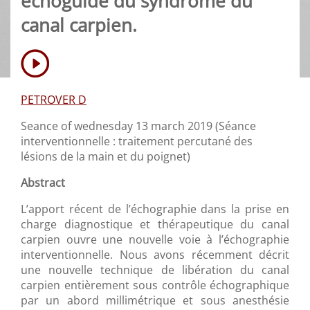
échoguidé du syndrome du
canal carpien.
PETROVER D
Seance of wednesday 13 march 2019 (Séance
interventionnelle : traitement percutané des
lésions de la main et du poignet)
Abstract
L’apport récent de l’échographie dans la prise en
charge diagnostique et thérapeutique du canal
carpien ouvre une nouvelle voie à l’échographie
interventionnelle. Nous avons récemment décrit
une nouvelle technique de libération du canal
carpien entièrement sous contrôle échographique
par un abord millimétrique et sous anesthésie