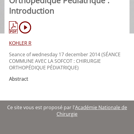
Orthopédique Pédiatrique :
Introduction
KOHLER R
Seance of wednesday 17 december 2014 (SÉANCE
COMMUNE AVEC LA SOFCOT : CHIRURGIE
ORTHOPÉDIQUE PÉDIATRIQUE)
Abstract
Ce site vous est proposé par l'
Académie Nationale de
Chirurgie