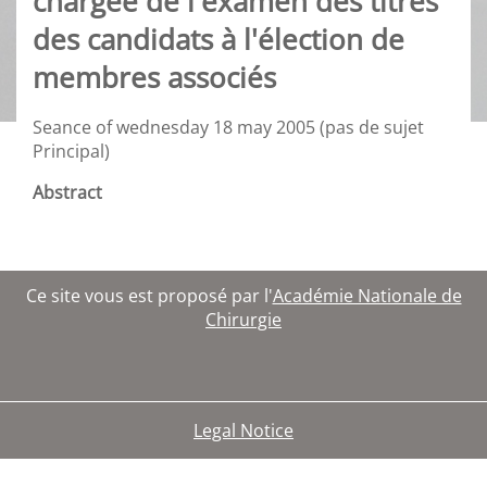
chargée de l'examen des titres
des candidats à l'élection de
membres associés
Seance of wednesday 18 may 2005 (pas de sujet
Principal)
Abstract
Ce site vous est proposé par l'
Académie Nationale de
Chirurgie
Legal Notice