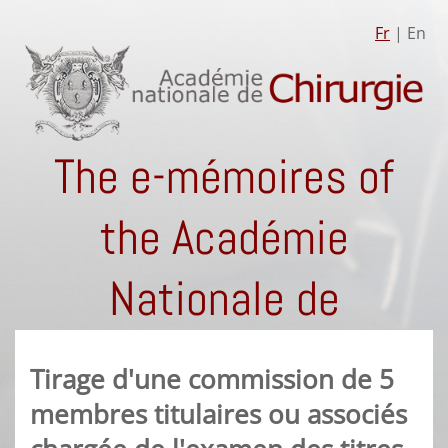
Fr
| En
The e-mémoires of
the Académie
Nationale de
Chirurgie
Tirage d'une commission de 5
membres titulaires ou associés