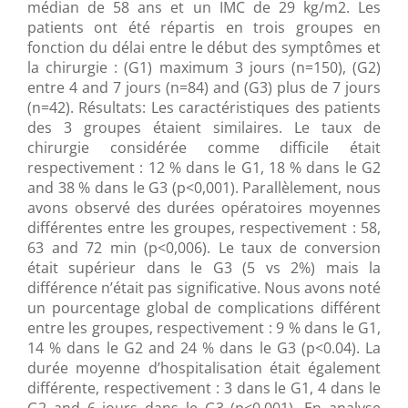
médian de 58 ans et un IMC de 29 kg/m2. Les
patients ont été répartis en trois groupes en
fonction du délai entre le début des symptômes et
la chirurgie : (G1) maximum 3 jours (n=150), (G2)
entre 4 and 7 jours (n=84) and (G3) plus de 7 jours
(n=42). Résultats: Les caractéristiques des patients
des 3 groupes étaient similaires. Le taux de
chirurgie considérée comme difficile était
respectivement : 12 % dans le G1, 18 % dans le G2
and 38 % dans le G3 (p<0,001). Parallèlement, nous
avons observé des durées opératoires moyennes
différentes entre les groupes, respectivement : 58,
63 and 72 min (p<0,006). Le taux de conversion
était supérieur dans le G3 (5 vs 2%) mais la
différence n’était pas significative. Nous avons noté
un pourcentage global de complications différent
entre les groupes, respectivement : 9 % dans le G1,
14 % dans le G2 and 24 % dans le G3 (p<0.04). La
durée moyenne d’hospitalisation était également
différente, respectivement : 3 dans le G1, 4 dans le