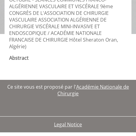
ALGÉRIENNE VASCULAIRE ET VISCÉRALE 9ème
CONGRÈS DE L'ASSOCIATION DE CHIRURGIE
VASCULAIRE ASSOCIATION ALGÉRIENNE DE
CHIRURGIE VISCÉRALE MINI-INVASIVE ET
ENDOSCOPIQUE / ACADÉMIE NATIONALE
FRANCAISE DE CHIRURGIE Hôtel Sheraton Oran,
Algérie)
Abstract
Ce site vous est proposé par l'
Académie Nationale de
Chirurgie
Legal Notice