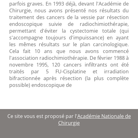
parfois graves. En 1993 déjà, devant l'Académie de
Chirurgie, nous avons présenté nos résultats du
traitement des cancers de la vessie par résection
endoscopique suivie de radiochimiothérapie,
permettant d'éviter la cystectomie totale (qui
s'accompagne toujours d'impuissance) en ayant
les mêmes résultats sur le plan carcinologique.
Cela fait 10 ans que nous avons commencé
l'association radiochimiothérapie. De février 1988 à
novembre 1995, 120 cancers infiltrants ont été
traités par 5 FU-Cisplatine et irradiation
bifractionnée après résection (la plus complète
possible) endoscopique de
Ce site vous est proposé par l'
Académie Nationale de
Chirurgie