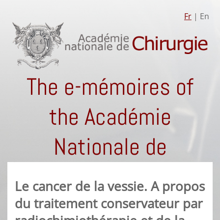
Fr
| En
The e-mémoires of
the Académie
Nationale de
Chirurgie
Le cancer de la vessie. A propos
du traitement conservateur par