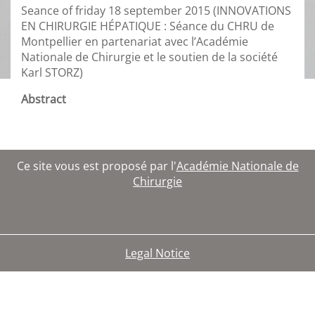
Seance of friday 18 september 2015 (INNOVATIONS
EN CHIRURGIE HÉPATIQUE : Séance du CHRU de
Montpellier en partenariat avec l’Académie
Nationale de Chirurgie et le soutien de la société
Karl STORZ)
Abstract
Ce site vous est proposé par l'
Académie Nationale de
Chirurgie
Legal Notice