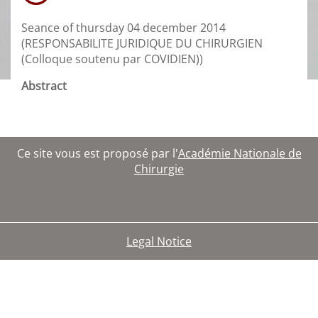
Seance of thursday 04 december 2014
(RESPONSABILITE JURIDIQUE DU CHIRURGIEN
(Colloque soutenu par COVIDIEN))
Abstract
Ce site vous est proposé par l'
Académie Nationale de
Chirurgie
Legal Notice