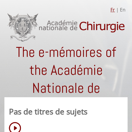
Fr
| En
The e-mémoires of
the Académie
Nationale de
Chirurgie
Pas de titres de sujets