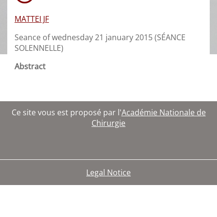
MATTEI JF
Seance of wednesday 21 january 2015 (SÉANCE
SOLENNELLE)
Abstract
Ce site vous est proposé par l'
Académie Nationale de
Chirurgie
Legal Notice