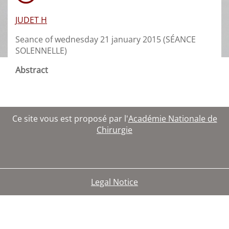
JUDET H
Seance of wednesday 21 january 2015 (SÉANCE
SOLENNELLE)
Abstract
Ce site vous est proposé par l'
Académie Nationale de
Chirurgie
Legal Notice