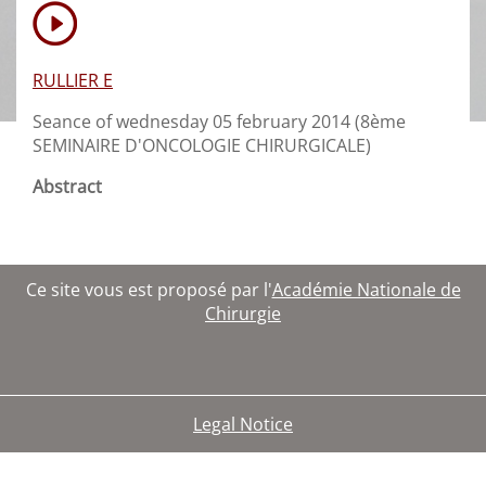
RULLIER E
Seance of wednesday 05 february 2014 (8ème
SEMINAIRE D'ONCOLOGIE CHIRURGICALE)
Abstract
Ce site vous est proposé par l'
Académie Nationale de
Chirurgie
Legal Notice