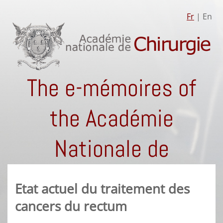
Fr
| En
The e-mémoires of
the Académie
Nationale de
Chirurgie
Etat actuel du traitement des
cancers du rectum