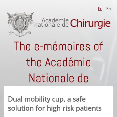
Fr
| En
The e-mémoires of
the Académie
Nationale de
Chirurgie
Dual mobility cup, a safe
solution for high risk patients