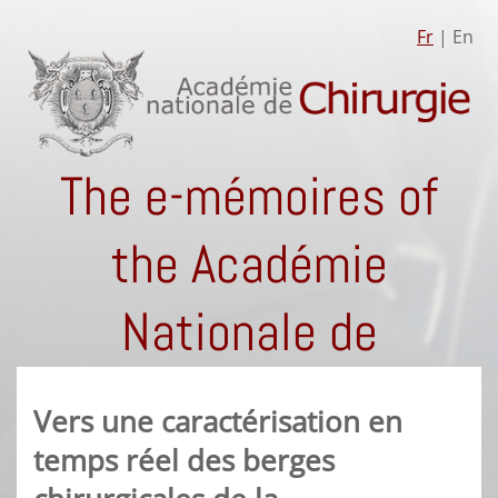
Fr
| En
The e-mémoires of
the Académie
Nationale de
Chirurgie
Vers une caractérisation en
temps réel des berges